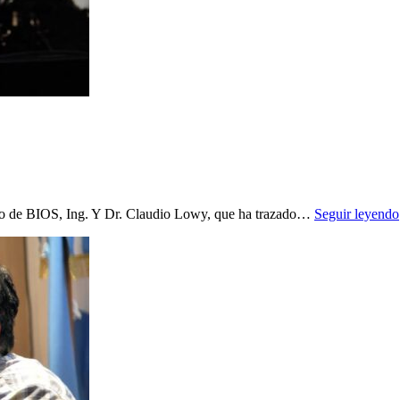
ro de BIOS, Ing. Y Dr. Claudio Lowy, que ha trazado…
Seguir leyendo