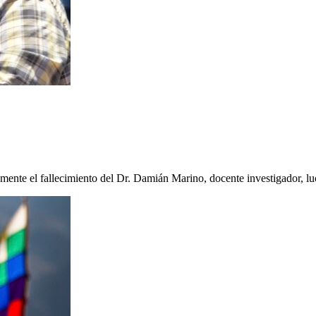
nte el fallecimiento del Dr. Damián Marino, docente investigador, 