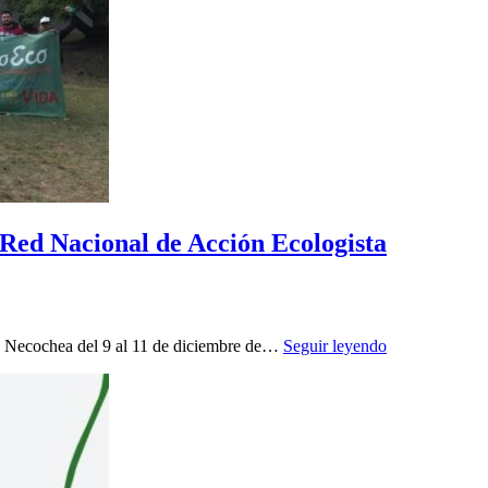
 Red Nacional de Acción Ecologista
n Necochea del 9 al 11 de diciembre de…
Seguir leyendo