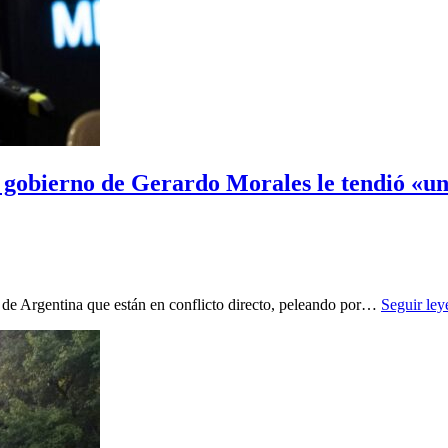
 gobierno de Gerardo Morales le tendió «un
de Argentina que están en conflicto directo, peleando por…
Seguir le