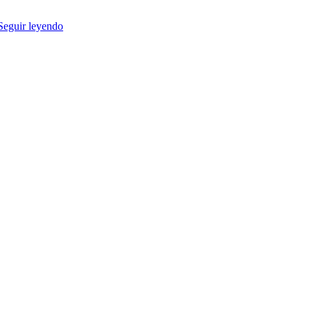
Seguir leyendo