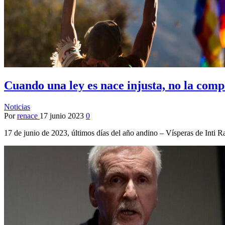
Cuando una ley es nace injusta, no la comp
Noticias
Por
renace
17 junio 2023
0
17 de junio de 2023, últimos días del año andino – Vísperas de Inti