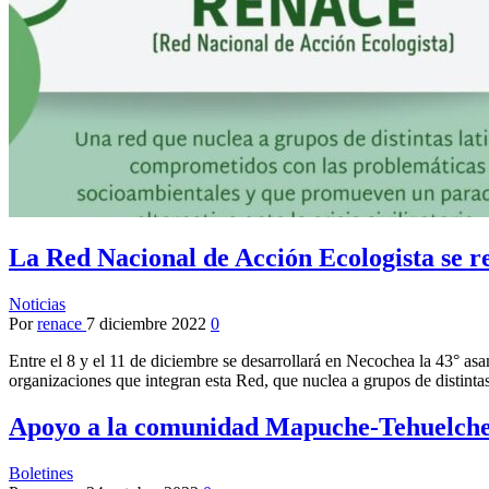
La Red Nacional de Acción Ecologista se r
Noticias
Por
renace
7 diciembre 2022
0
Entre el 8 y el 11 de diciembre se desarrollará en Necochea la 43° as
organizaciones que integran esta Red, que nuclea a grupos de distinta
Apoyo a la comunidad Mapuche-Tehuelch
Boletines