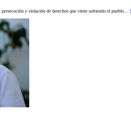
, persecución y violación de derechos que viene sufriendo el pueblo…