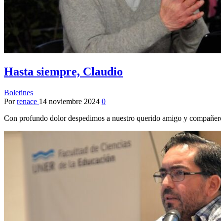
Hasta siempre, Claudio
Boletines
Por
renace
14 noviembre 2024
0
Con profundo dolor despedimos a nuestro querido amigo y compañe