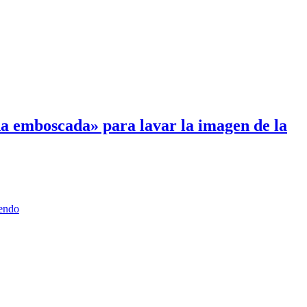
a emboscada» para lavar la imagen de la
yendo