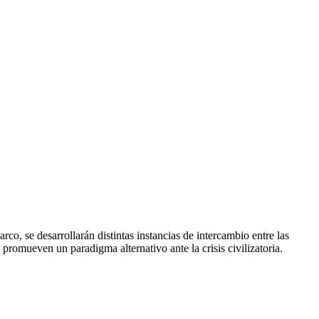
, se desarrollarán distintas instancias de intercambio entre las
promueven un paradigma alternativo ante la crisis civilizatoria.