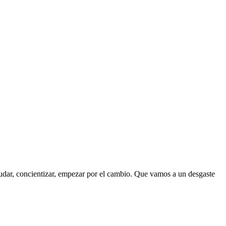
yudar, concientizar, empezar por el cambio. Que vamos a un desgaste