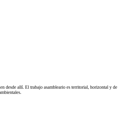
desde allí. El trabajo asambleario es territorial, horizontal y de
ambientales.