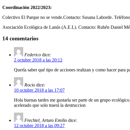
Coordinación 2022/2023:
Colectivo El Parque no se vende.Contacto: Susana Laborde. Teléfon
Asociación Ecológica de Lanús (A.E.L). Contacto: Rubén Daniel Mé
14 comentarios
Federico
dice:
2 octubre 2018 a las 20:12
Quería saber qué tipo de acciones realizan y como hacer para pa
Rocio
dice:
10 octubre 2018 a las 17:07
Hola buenas tardes me gustaría ser parte de un grupo ecológico
acelerado que solo traerá la destruccion
Frechtel, Arturo Emilio
dice:
12 octubre 2018 a las 09:27