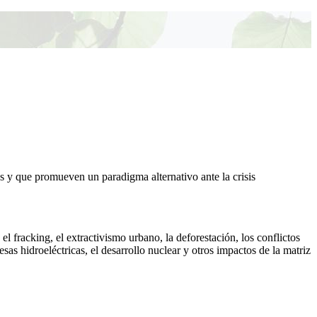
 y que promueven un paradigma alternativo ante la crisis
fracking, el extractivismo urbano, la deforestación, los conflictos
sas hidroeléctricas, el desarrollo nuclear y otros impactos de la matriz