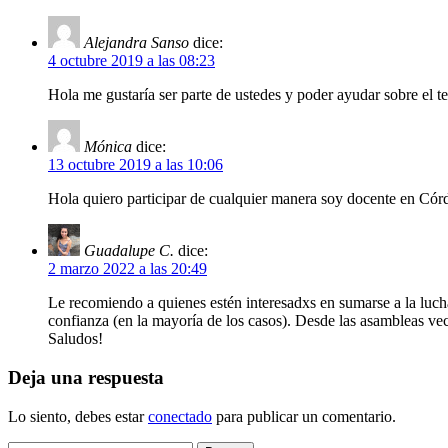
Alejandra Sanso
dice:
4 octubre 2019 a las 08:23
Hola me gustaría ser parte de ustedes y poder ayudar sobre el
Mónica
dice:
13 octubre 2019 a las 10:06
Hola quiero participar de cualquier manera soy docente en Cór
Guadalupe C.
dice:
2 marzo 2022 a las 20:49
Le recomiendo a quienes estén interesadxs en sumarse a la lucha 
confianza (en la mayoría de los casos). Desde las asambleas vec
Saludos!
Deja una respuesta
Lo siento, debes estar
conectado
para publicar un comentario.