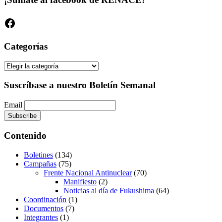
Facebook
Categorías
Categorías
Suscríbase a nuestro Boletín Semanal
Email
Contenido
Boletines
(134)
Campañas
(75)
Frente Nacional Antinuclear
(70)
Manifiesto
(2)
Noticias al día de Fukushima
(64)
Coordinación
(1)
Documentos
(7)
Integrantes
(1)