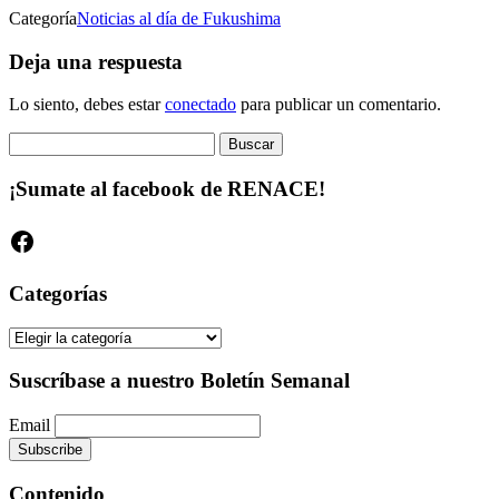
Categoría
Noticias al día de Fukushima
Deja una respuesta
Lo siento, debes estar
conectado
para publicar un comentario.
Buscar:
¡Sumate al facebook de RENACE!
Facebook
Categorías
Categorías
Suscríbase a nuestro Boletín Semanal
Email
Contenido